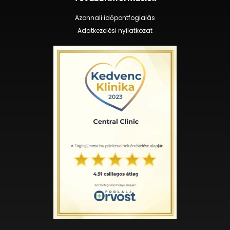
Azonnali időpontfoglalás
Adatkezelési nyilatkozat